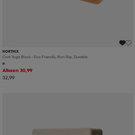
NORTHIX
Cork Yoga Block – Eco-Friendly, Non-Slip, Durable
Alkaen 30,99
32,99