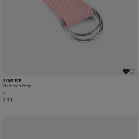
GYMSTICK
Vivid Yoga Strap
9,90