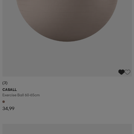
(3)
CASALL
Exercise Ball 60-65cm
34,99