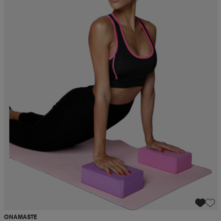
ONAMASTE