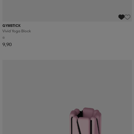
GYMSTICK
Vivid Yoga Block
9,90