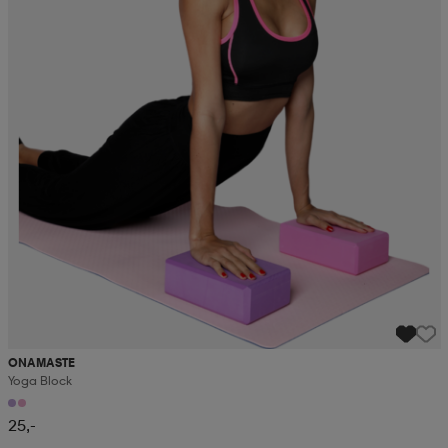
ONAMASTE
Yoga Block
25,-