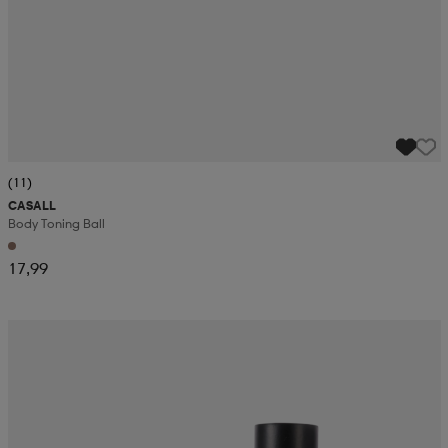
(11)
CASALL
Body Toning Ball
17,99