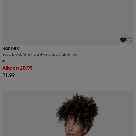
NORTHIX
Yoga Block Mint – Lightweight, Durable Foam
Alkaen 20,99
21,99