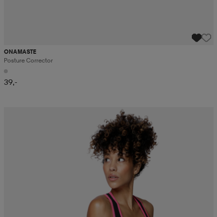
ONAMASTE
Posture Corrector
39,-