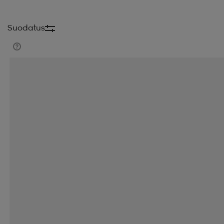
Suodatus