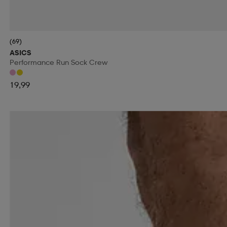
(69)
ASICS
Performance Run Sock Crew
19,99