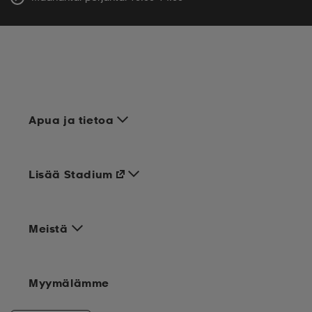
Apua ja tietoa
Lisää Stadium
Meistä
Myymälämme