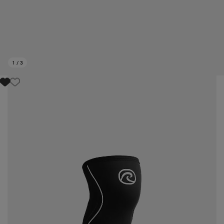
1
/
3