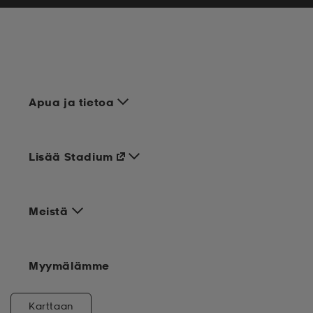
Apua ja tietoa
Lisää Stadium
Meistä
Myymälämme
Karttaan