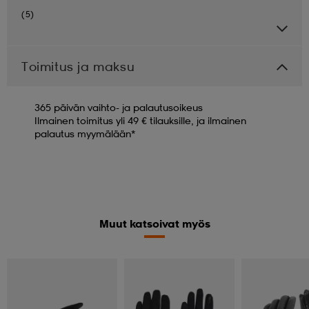
(5)
Toimitus ja maksu
365 päivän vaihto- ja palautusoikeus
Ilmainen toimitus yli 49 € tilauksille, ja ilmainen
palautus myymälään*
Muut katsoivat myös