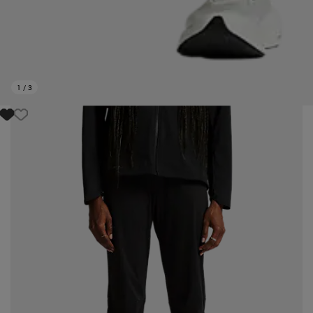
1
/
3