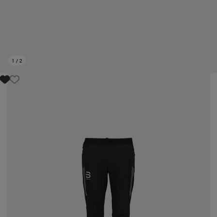
1
/
2