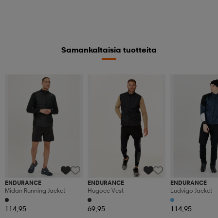
Samankaltaisia tuotteita
ENDURANCE
ENDURANCE
ENDURANCE
Midan Running Jacket
Hugoee Vest
Ludvigo Jacket
114,95
69,95
114,95