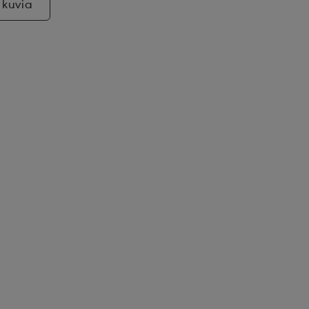
 kuvia