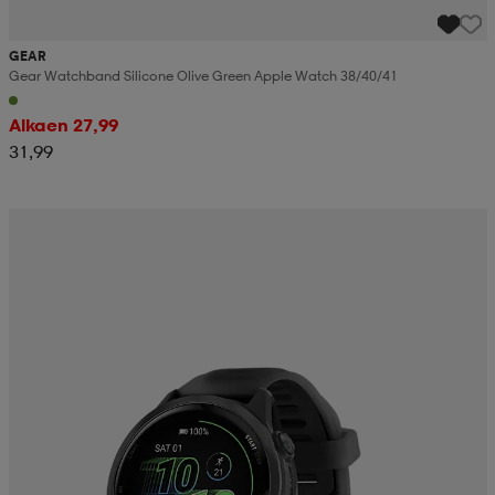
GEAR
Gear Watchband Silicone Olive Green Apple Watch 38/40/41
Alkaen 27,99
31,99