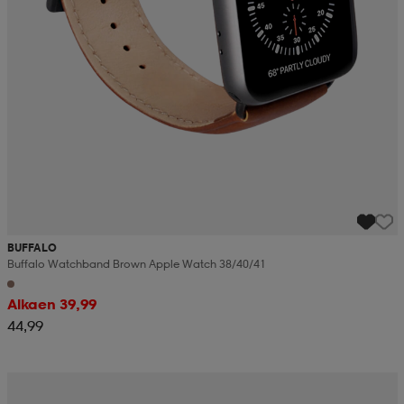
BUFFALO
Buffalo Watchband Brown Apple Watch 38/40/41
Alkaen 39,99
44,99