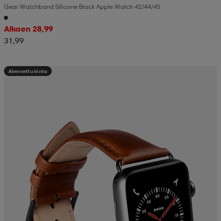
Gear Watchband Silicone Black Apple Watch 42/44/45
Alkaen 28,99
31,99
Alennettu hinta