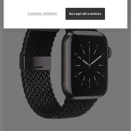
Cookies settings
Accept all cookies