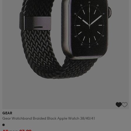
GEAR
Gear Watchband Braided Black Apple Watch 38/40/41