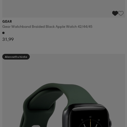
GEAR
Gear Watchband Braided Black Apple Watch 42/44/45
31,99
Alennettu hinta