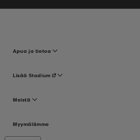
Apua ja tietoa
Lisää Stadium
Meistä
Myymälämme