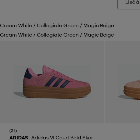
Lisää
Cream White / Collegiate Green / Magic Beige
Cream White / Collegiate Green / Magic Beige
(21)
ADIDAS
Adidas Vl Court Bold Skor