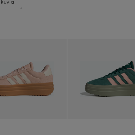
 kuvia