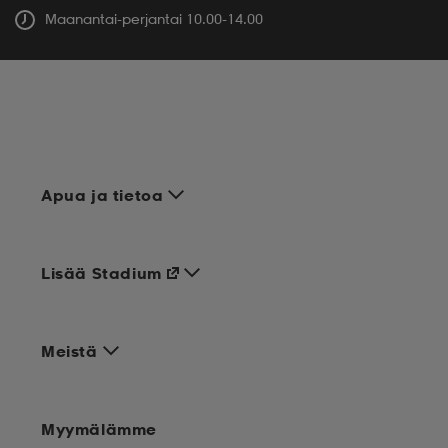
Maanantai-perjantai 10.00-14.00
Apua ja tietoa
Lisää Stadium
Meistä
Myymälämme