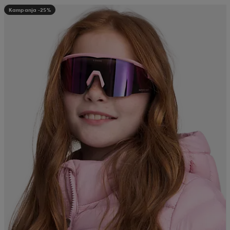
Kampanja -25%