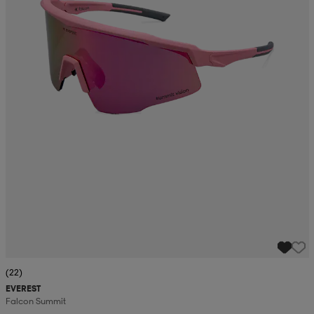
(22)
EVEREST
Falcon Summit