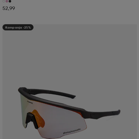
52,99
Kampanja -25%