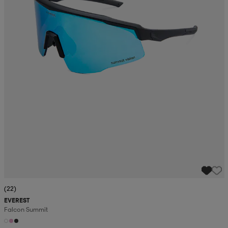
(22)
EVEREST
Falcon Summit