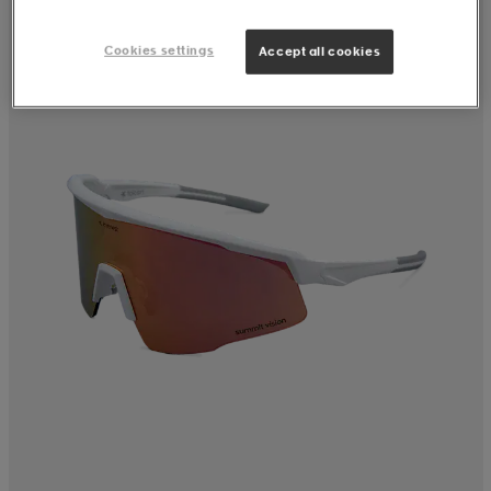
Cookies settings
Accept all cookies