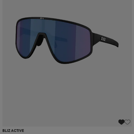
BLIZ ACTIVE