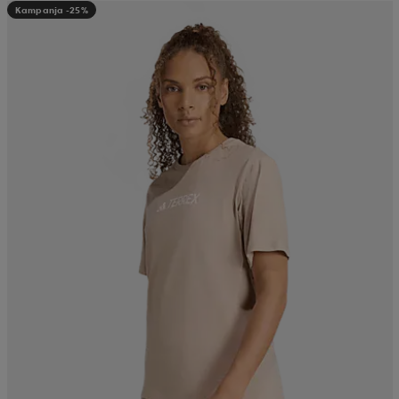
Kampanja -25%