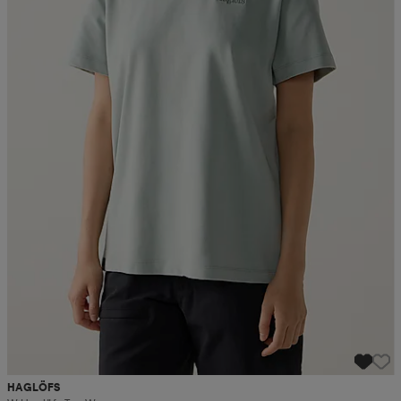
HAGLÖFS