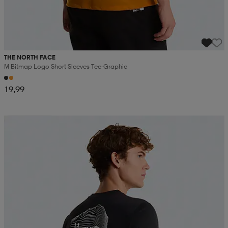
THE NORTH FACE
M Bitmap Logo Short Sleeves Tee-Graphic
19,99
Kampanja -25%