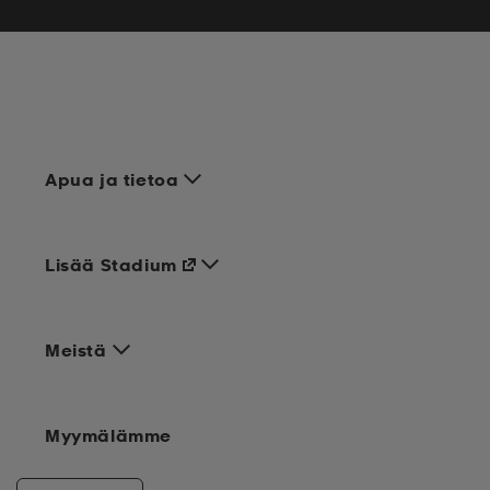
Apua ja tietoa
Lisää Stadium
Meistä
Myymälämme