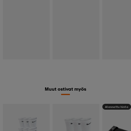
Muut ostivat myös
Alennettu hinta