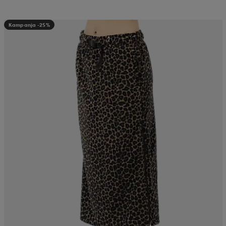
Kampanja -25%