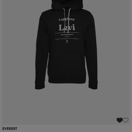
EVEREST