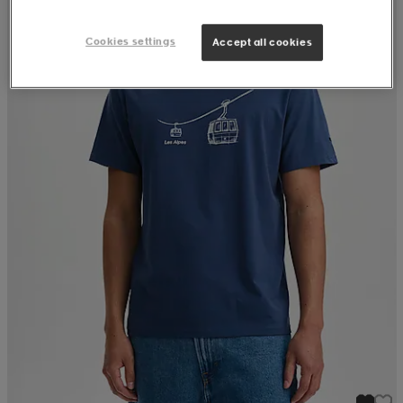
Cookies settings
Accept all cookies