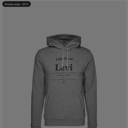
Kampanja -25%