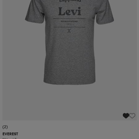
(2)
EVEREST