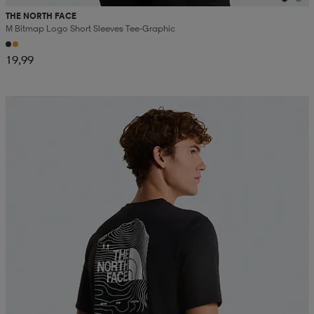
THE NORTH FACE
M Bitmap Logo Short Sleeves Tee-Graphic
19,99
Kampanja -25%