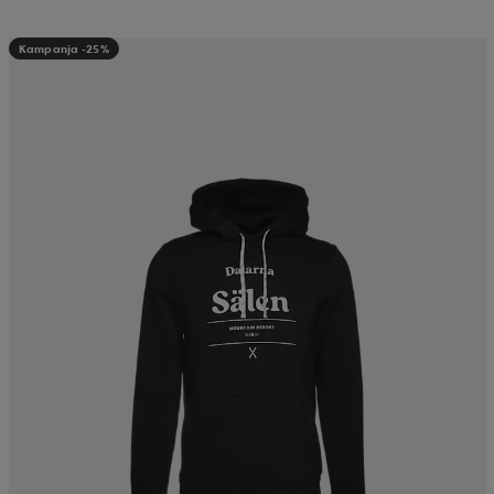
Kampanja -25%