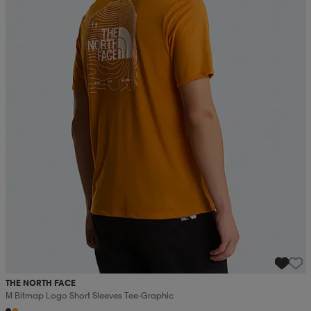
THE NORTH FACE
M Bitmap Logo Short Sleeves Tee-Graphic