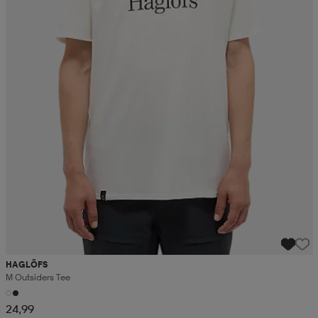
HAGLÖFS
M Outsiders Tee
24,99