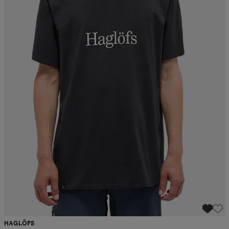
HAGLÖFS