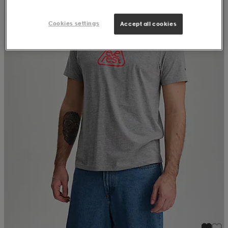
Cookies settings
Accept all cookies