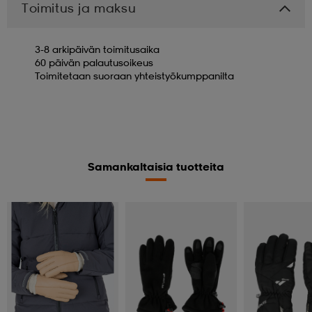
Toimitus ja maksu
3-8 arkipäivän toimitusaika
60 päivän palautusoikeus
Toimitetaan suoraan yhteistyökumppanilta
Samankaltaisia tuotteita