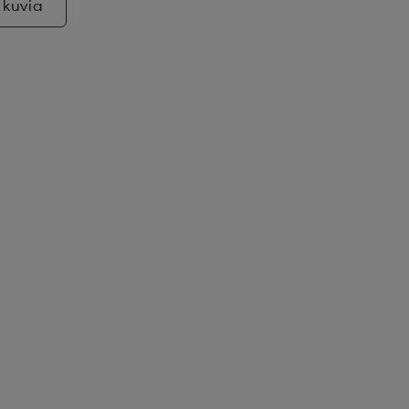
 kuvia