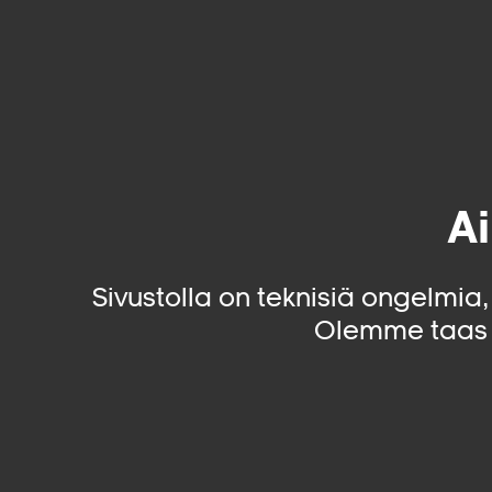
Ai
Sivustolla on teknisiä ongelmia
Olemme taas 