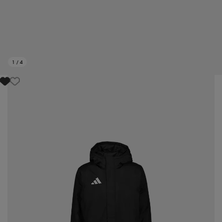
1
/
4