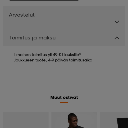
Arvostelut
Toimitus ja maksu
Ilmainen toimitus yli 49 € tilauksille*
Joukkueen tuote, 4-9 päivän toimitusaika
Muut ostivat