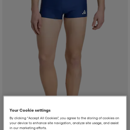
Your Cookie settings
By clicking “Accept All Cookies”, you agree to the storing of cookies on
your device to enhance site navigation, analyze site usage, and assist
in our marketing efforts.