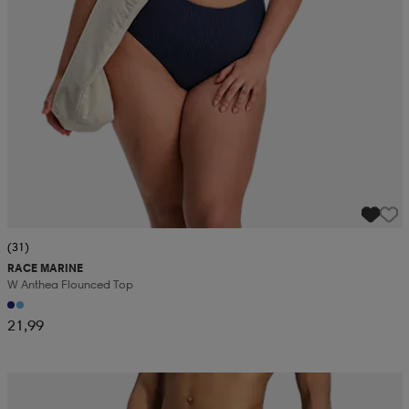
(31)
RACE MARINE
W Anthea Flounced Top
21,99