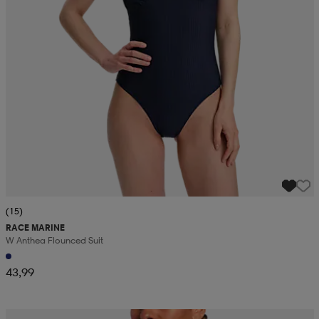
(15)
RACE MARINE
W Anthea Flounced Suit
43,99