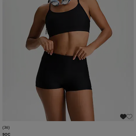
(36)
SOC