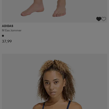
ADIDAS
M Ess Jammer
37,99