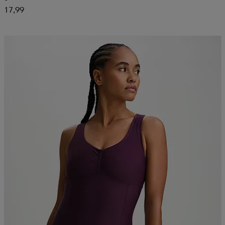
17,99