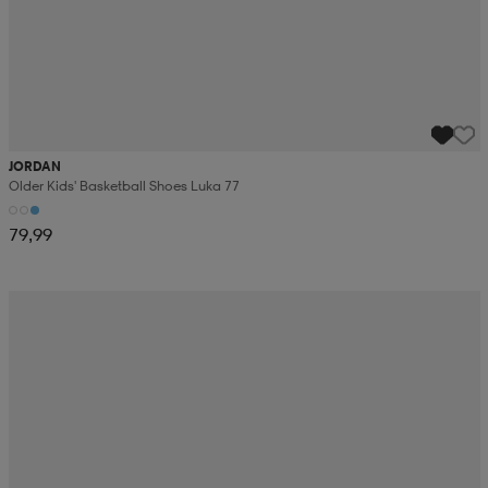
JORDAN
Older Kids' Basketball Shoes Luka 77
79,99