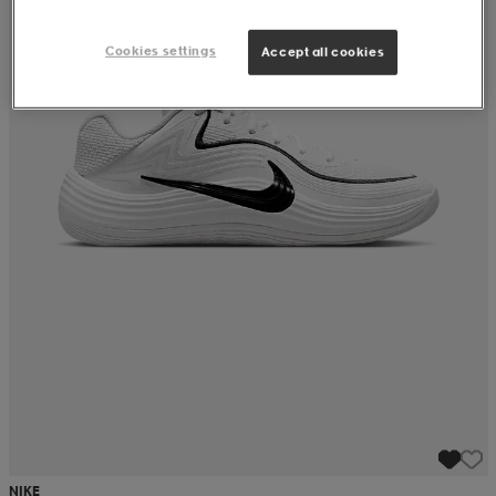
Cookies settings
Accept all cookies
NIKE