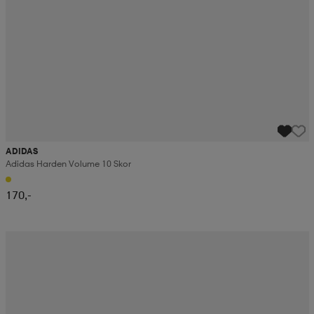
ADIDAS
Adidas Harden Volume 10 Skor
170,-