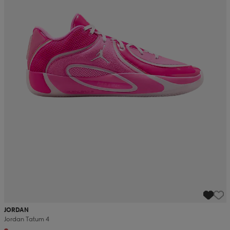
JORDAN
Jordan Tatum 4