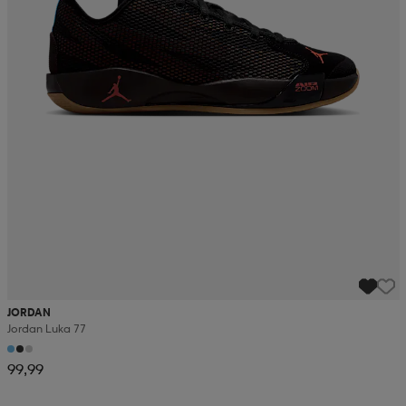
JORDAN
Jordan Luka 77
99,99