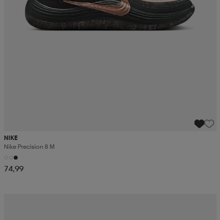
NIKE
Nike Precision 8 M
74,99