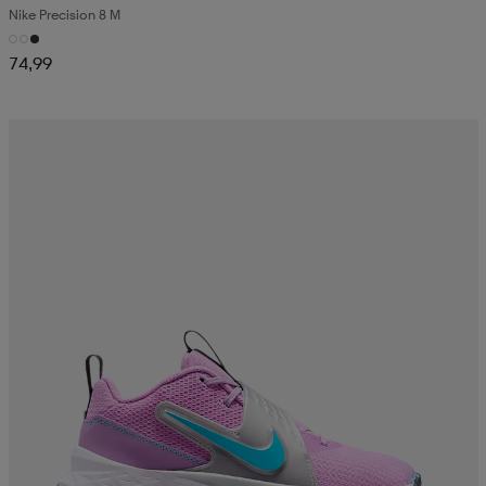
Nike Precision 8 M
74,99