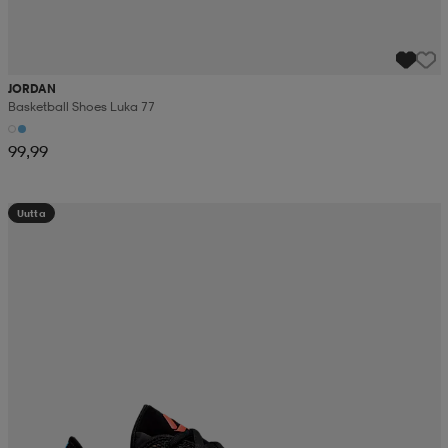
JORDAN
Basketball Shoes Luka 77
99,99
Uutta