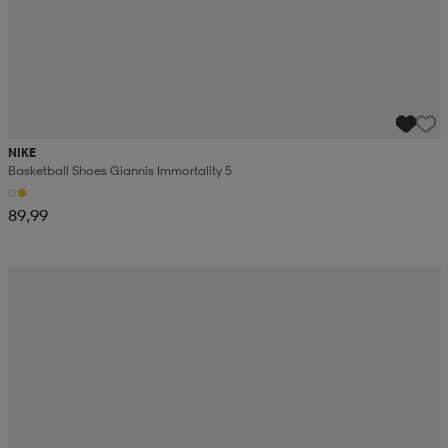
NIKE
Basketball Shoes Giannis Immortality 5
89,99