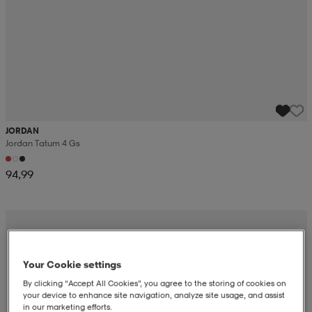
JORDAN
Jordan Tatum 4 Gs
94,99
Your Cookie settings
By clicking “Accept All Cookies”, you agree to the storing of cookies on
your device to enhance site navigation, analyze site usage, and assist
in our marketing efforts.