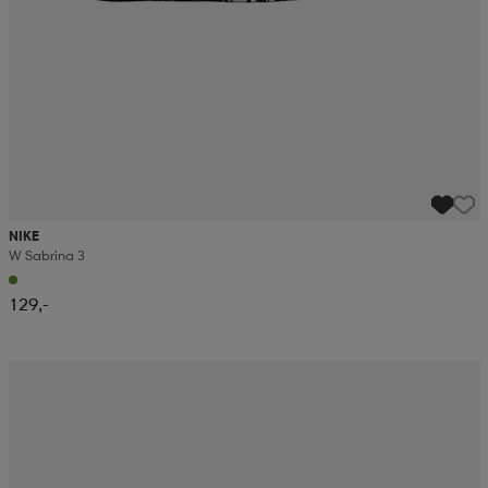
NIKE
W Sabrina 3
129,-