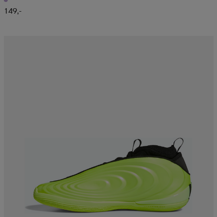
149,-