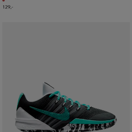
129,-