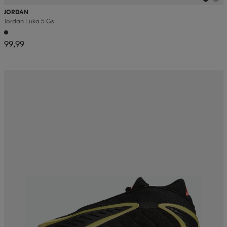
JORDAN
Jordan Luka 5 Gs
99,99