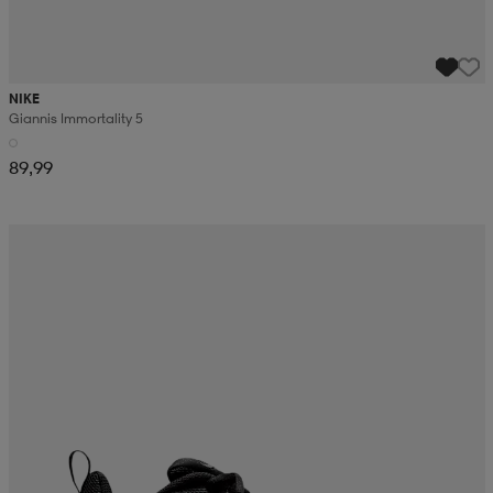
NIKE
Giannis Immortality 5
89,99