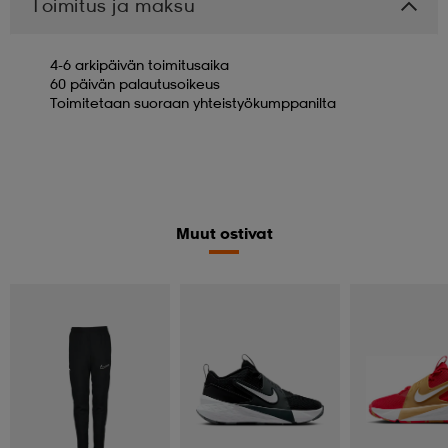
Toimitus ja maksu
4-6 arkipäivän toimitusaika
60 päivän palautusoikeus
Toimitetaan suoraan yhteistyökumppanilta
Muut ostivat