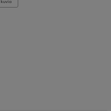
 kuvia