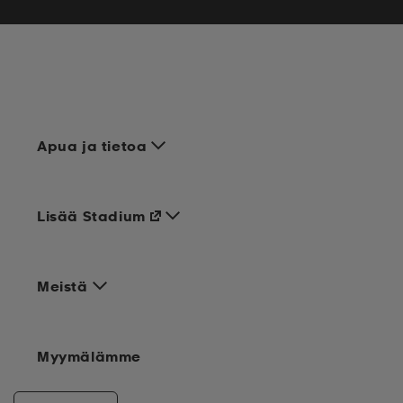
Apua ja tietoa
Lisää Stadium
Meistä
Myymälämme