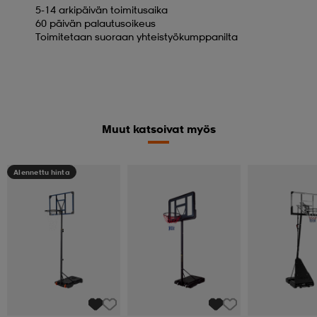
5-14 arkipäivän toimitusaika
60 päivän palautusoikeus
Toimitetaan suoraan yhteistyökumppanilta
Muut katsoivat myös
Alennettu hinta