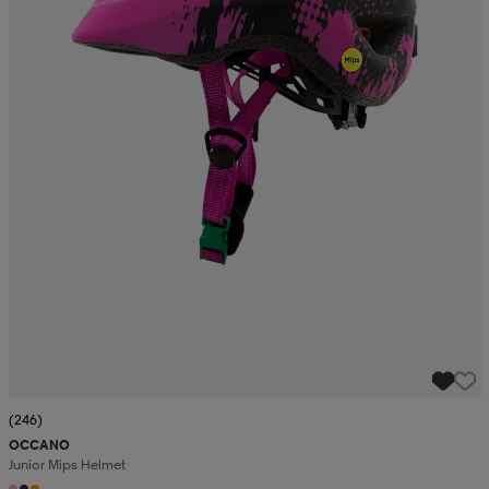
(246)
OCCANO
Junior Mips Helmet