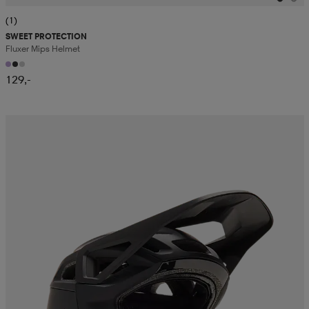
(1)
SWEET PROTECTION
Fluxer Mips Helmet
129,-