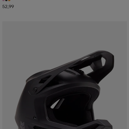
52,99