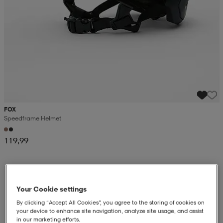
FOX
Speedframe Helmet
119,99
Your Cookie settings
By clicking “Accept All Cookies”, you agree to the storing of cookies on
your device to enhance site navigation, analyze site usage, and assist
in our marketing efforts.