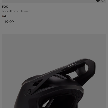
FOX
Speedframe Helmet
119,99