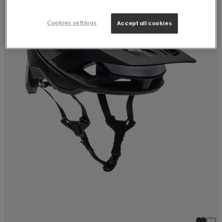
Cookies settings
Accept all cookies