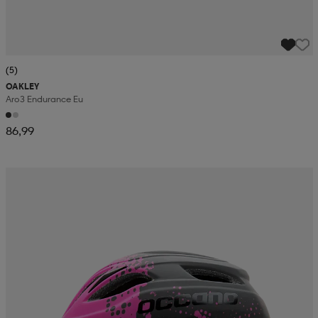
(5)
OAKLEY
Aro3 Endurance Eu
86,99