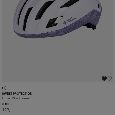
(1)
SWEET PROTECTION
Fluxer Mips Helmet
129,-