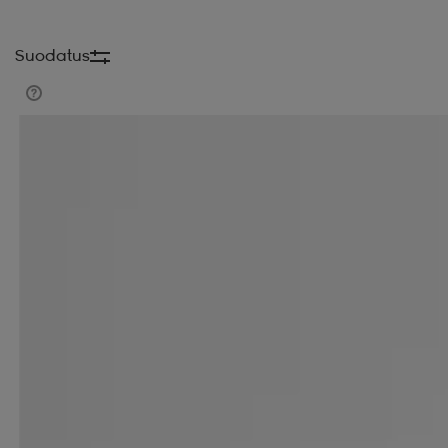
Suodatus