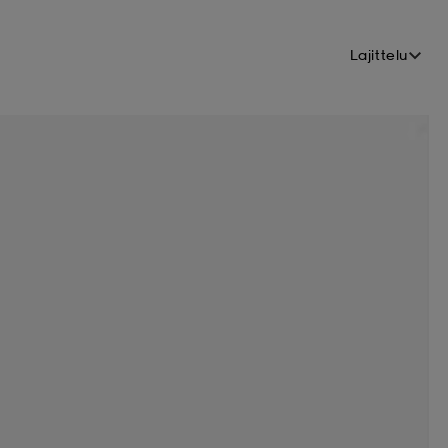
Lajittelu