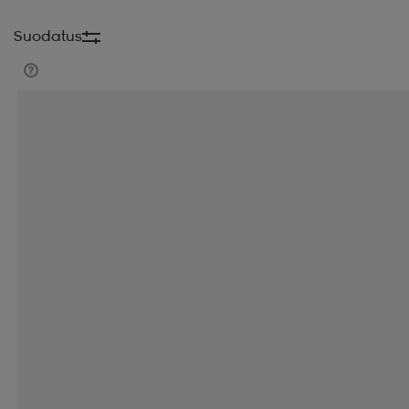
Suodatus