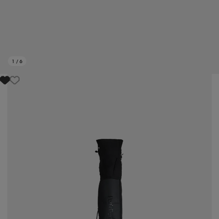
1
/
6