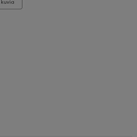
 kuvia