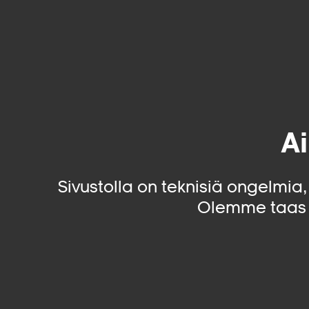
Ai
Sivustolla on teknisiä ongelmia
Olemme taas 