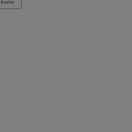
 kuvia