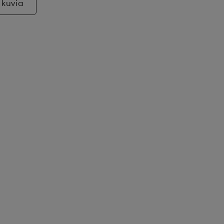
 kuvia