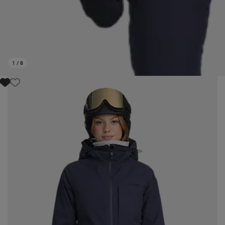
1
/
8