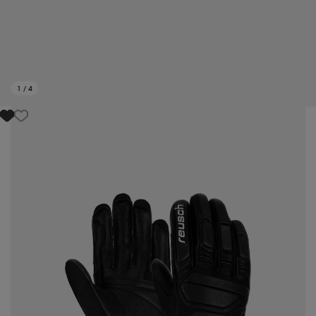
1
/
4