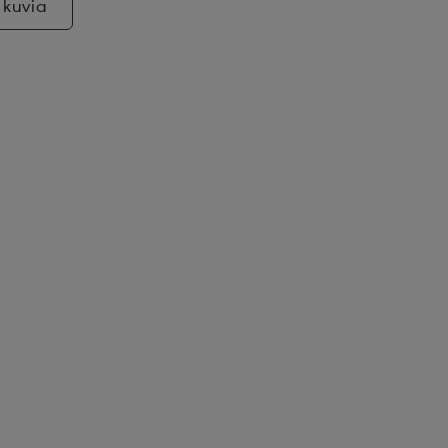
 kuvia