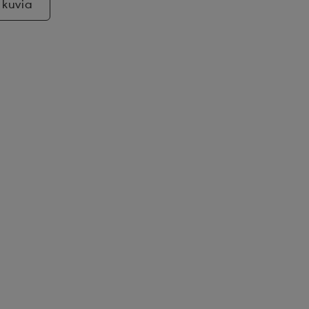
 kuvia