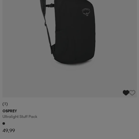
(1)
OSPREY
Ultralight Stuff Pack
49,99