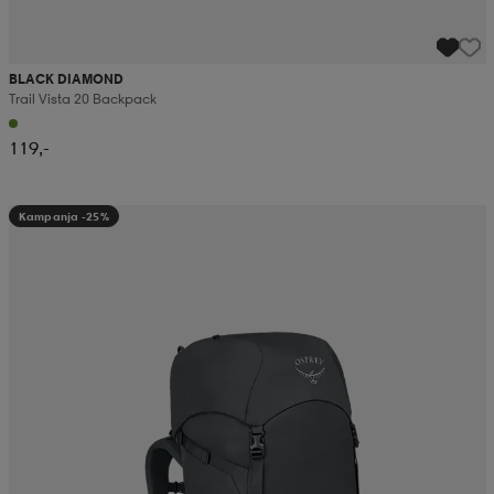
BLACK DIAMOND
Trail Vista 20 Backpack
119,-
Kampanja -25%