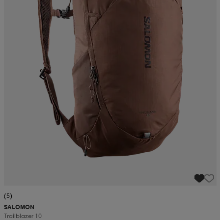
(5)
SALOMON
Trailblazer 10