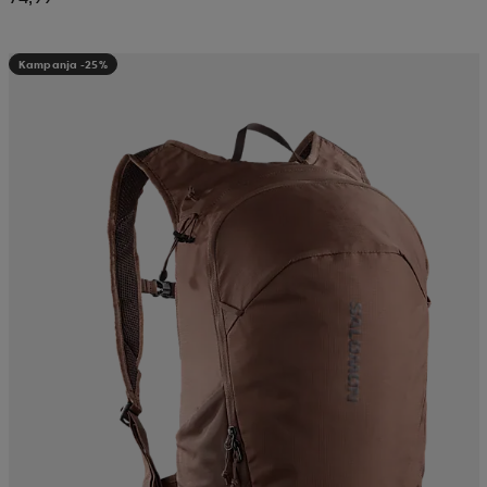
Kampanja -25%