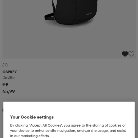
(1)
OSPREY
Daylite
65,99
Kampanja -25%
Your Cookie settings
By clicking “Accept All Cookies”, you agree to the storing of cookies on
your device to enhance site navigation, analyze site usage, and assist
in our marketing efforts.