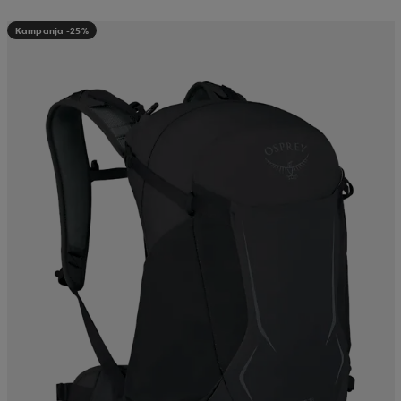
Kampanja -25%