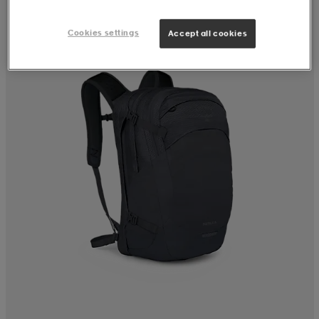
Cookies settings
Accept all cookies