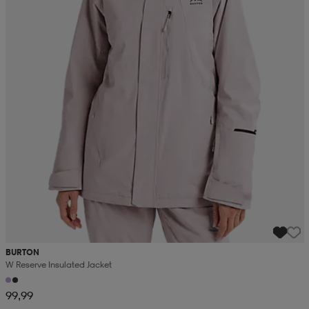
BURTON
W Reserve Insulated Jacket
99,99