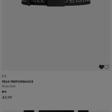
(1)
PEAK PERFORMANCE
Rider Belt
43,99