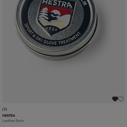
(3)
HESTRA
Leather Balm