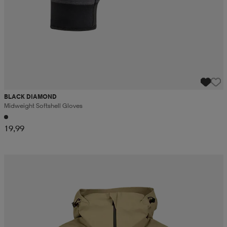
BLACK DIAMOND
Midweight Softshell Gloves
19,99