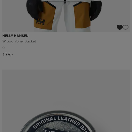
HELLY HANSEN
W Sogn Shell Jacket
179,-