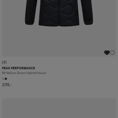
(2)
PEAK PERFORMANCE
M Helium Down Hybrid Hood
239,-