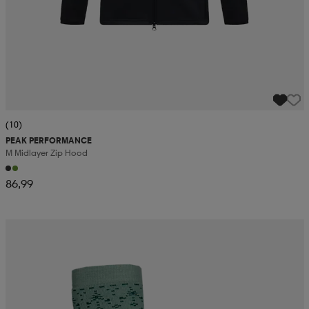
(10)
PEAK PERFORMANCE
M Midlayer Zip Hood
86,99