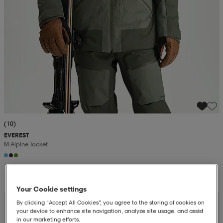
(10)
EVEREST
M Alpine Jacket
159,-
Your Cookie settings
By clicking “Accept All Cookies”, you agree to the storing of cookies on
your device to enhance site navigation, analyze site usage, and assist
in our marketing efforts.