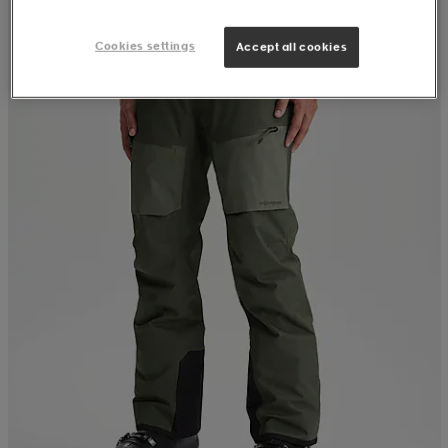
Cookies settings
Accept all cookies