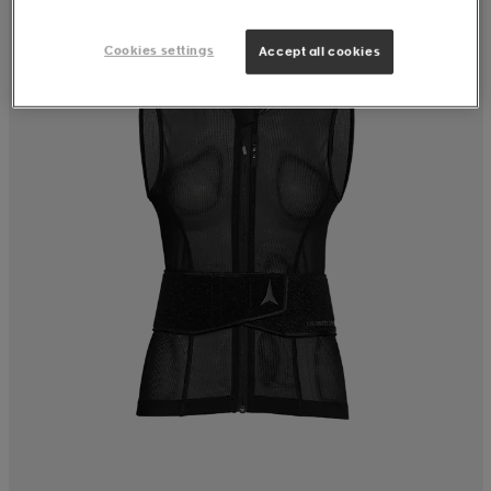
Cookies settings
Accept all cookies