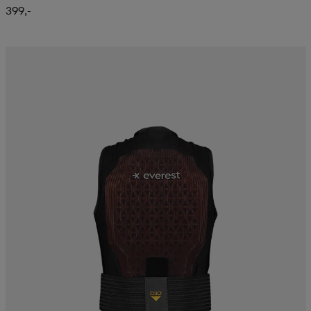
399,-