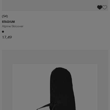
(54)
STADIUM
Alpine Skicover
17,49