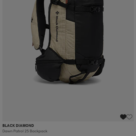
BLACK DIAMOND
Dawn Patrol 25 Backpack