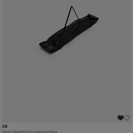
DB
Snow Essential Snowboard Bag