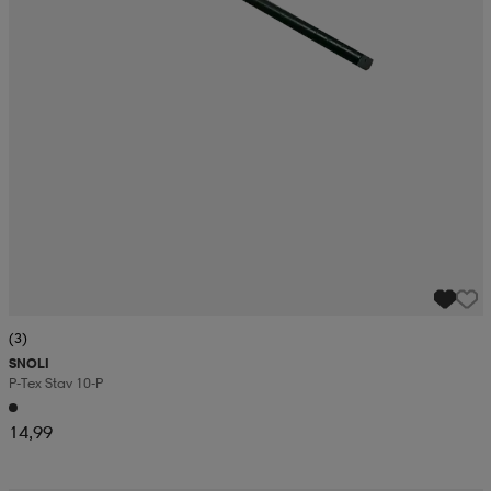
(3)
SNOLI
P-Tex Stav 10-P
14,99