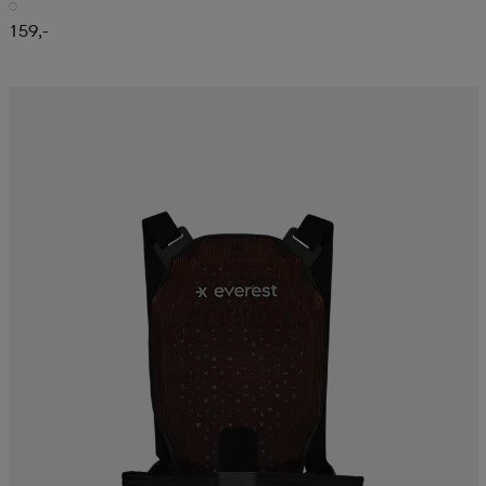
159,-