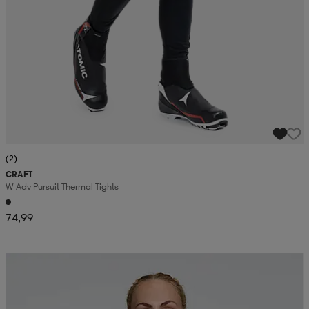
(2)
CRAFT
W Adv Pursuit Thermal Tights
74,99