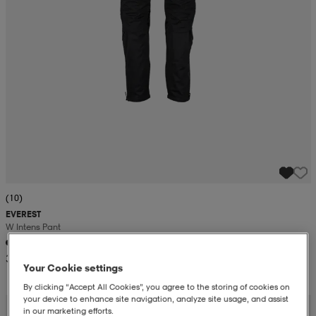
(10)
EVEREST
W Intens Pant
39,99
Your Cookie settings
By clicking “Accept All Cookies”, you agree to the storing of cookies on
your device to enhance site navigation, analyze site usage, and assist
in our marketing efforts.