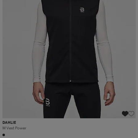
DAHLIE
M Vest Power