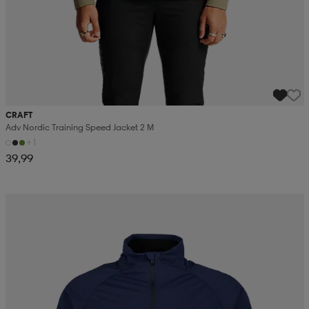
CRAFT
Adv Nordic Training Speed Jacket 2 M
+1
39,99