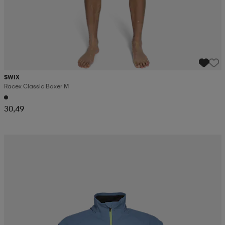
SWIX
Racex Classic Boxer M
30,49