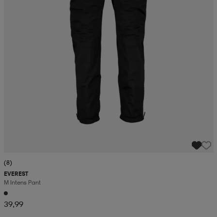
(8)
EVEREST
M Intens Pant
39,99