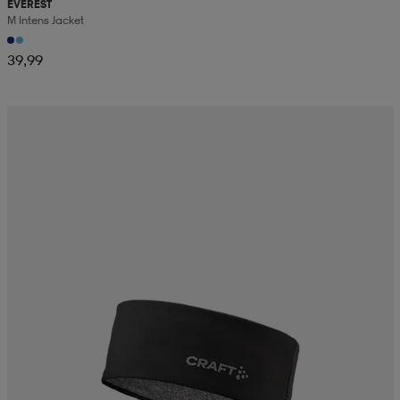
EVEREST
M Intens Jacket
39,99