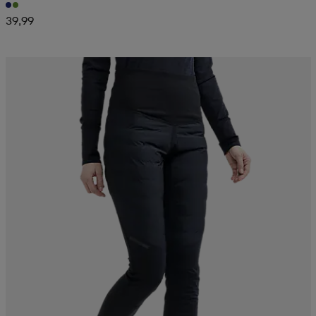
39,99