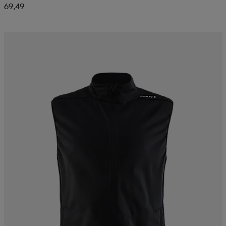
69,49