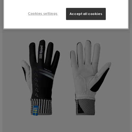
Cookies settings
Accept all cookies