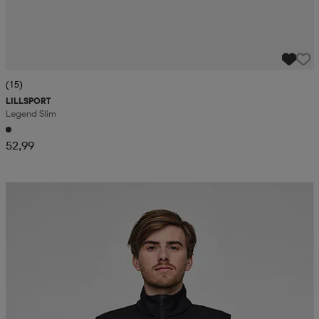
(15)
LILLSPORT
Legend Slim
52,99