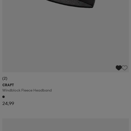
(2)
CRAFT
Windblock Fleece Headband
24,99