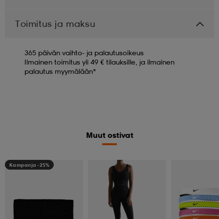
Toimitus ja maksu
365 päivän vaihto- ja palautusoikeus
Ilmainen toimitus yli 49 € tilauksille, ja ilmainen
palautus myymälään*
Muut ostivat
Kampanja -25%