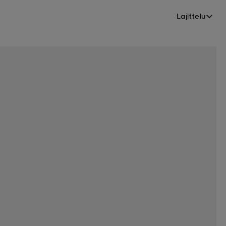
Lajittelu