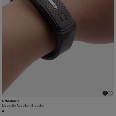
ONAMASTE
Mosquito Repellent Bracelet