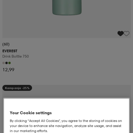
(60)
EVEREST
Drink Bottle 750
12,99
Kampanja -25%
Your Cookie settings
By clicking “Accept All Cookies”, you agree to the storing of cookies on
your device to enhance site navigation, analyze site usage, and assist
in our marketing efforts.