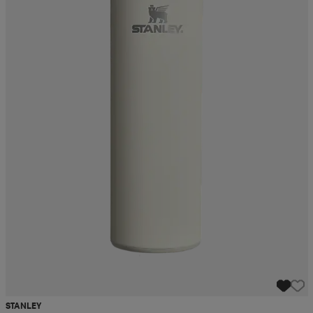
STANLEY