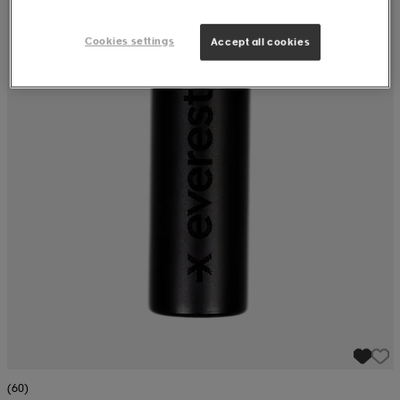
Cookies settings
Accept all cookies
(60)