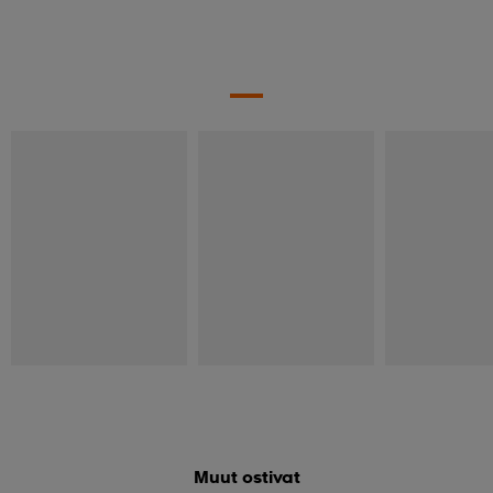
Muut ostivat