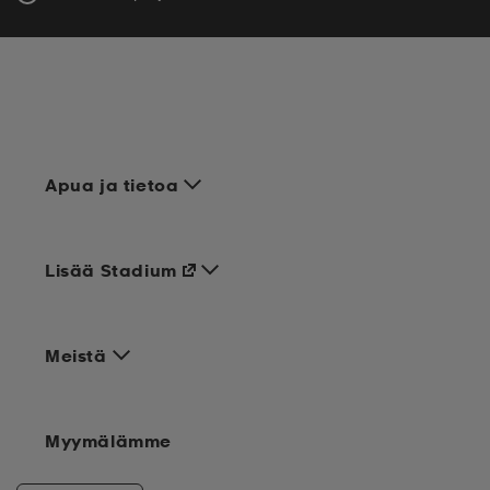
Apua ja tietoa
Lisää Stadium
Meistä
Myymälämme